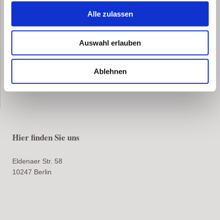
Alle zulassen
Und viele mehr
Auswahl erlauben
Ablehnen
Hier finden Sie uns
Eldenaer Str. 58
10247 Berlin