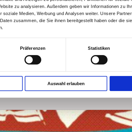
Website zu analysieren. Außerdem geben wir Informationen zu I
r soziale Medien, Werbung und Analysen weiter. Unsere Partner
 Daten zusammen, die Sie ihnen bereitgestellt haben oder die s
n.
Präferenzen
Statistiken
Auswahl erlauben